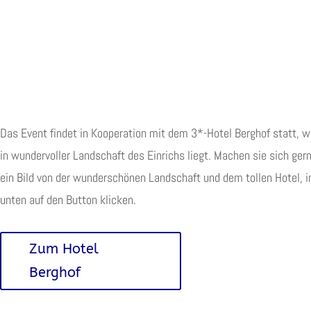
Das Event findet in Kooperation mit dem 3*-Hotel Berghof statt, 
in wundervoller Landschaft des Einrichs liegt. Machen sie sich ger
ein Bild von der wunderschönen Landschaft und dem tollen Hotel, 
unten auf den Button klicken.
Zum Hotel
Berghof