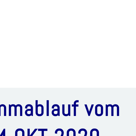
mmablauf vom