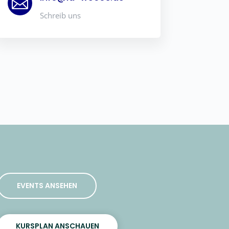

Schreib uns
EVENTS ANSEHEN
KURSPLAN ANSCHAUEN