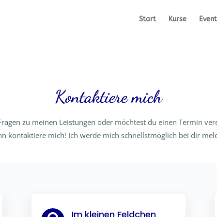
Start
Kurse
Event
Kontaktiere mich
Fragen zu meinen Leistungen oder möchtest du einen Termin ver
n kontaktiere mich! Ich werde mich schnellstmöglich bei dir mel
Im kleinen Feldchen