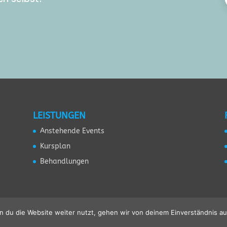
LEISTUNGEN
Anstehende Events
Kursplan
Behandlungen
 du die Website weiter nutzt, gehen wir von deinem Einverständnis au