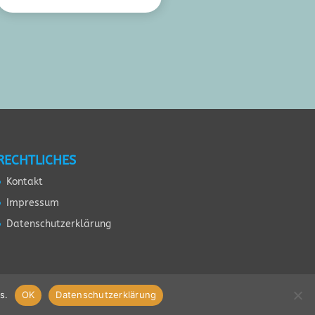
RECHTLICHES
Kontakt
Impressum
Datenschutzerklärung
s.
OK
Datenschutzerklärung