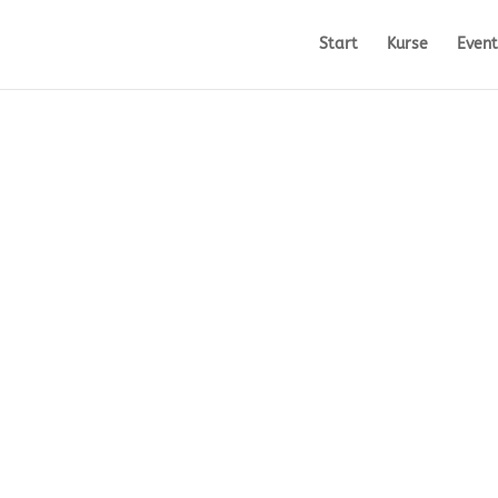
Start
Kurse
Event