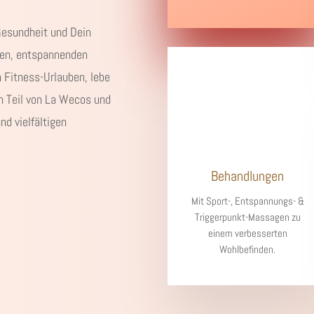
Gesundheit und Dein
sen, entspannenden
 Fitness-Urlauben, lebe
n Teil von La Wecos und
nd vielfältigen
Behandlungen
Mit Sport-, Entspannungs- &
Triggerpunkt-Massagen zu
einem verbesserten
Wohlbefinden.