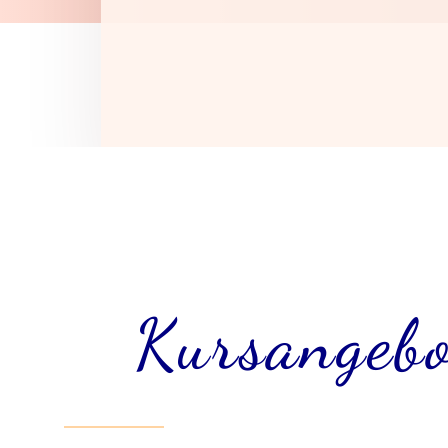
Kursangebo