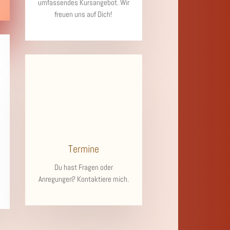
umfassendes Kursangebot. Wir
freuen uns auf Dich!
Termine
Du hast Fragen oder
Anregungen? Kontaktiere mich.