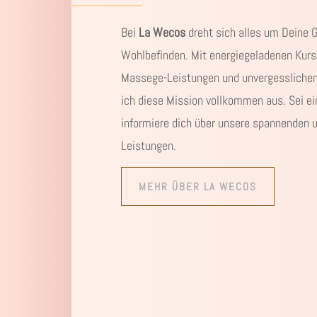
Bei
La Wecos
dreht sich alles um Deine 
Wohlbefinden. Mit energiegeladenen Kur
Massege-Leistungen und unvergesslichen
ich diese Mission vollkommen aus. Sei ei
informiere dich über unsere spannenden u
Leistungen.
MEHR ÜBER LA WECOS